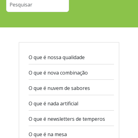
O que é nossa qualidade
O que é nova combinação
O que é nuvem de sabores
O que é nada artificial
O que é newsletters de temperos
O que é na mesa