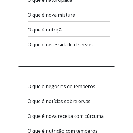
O que é naturopatia
O que é nova mistura
O que é nutrição
O que é necessidade de ervas
O que é negócios de temperos
O que é notícias sobre ervas
O que é nova receita com cúrcuma
O que é nutrição com temperos