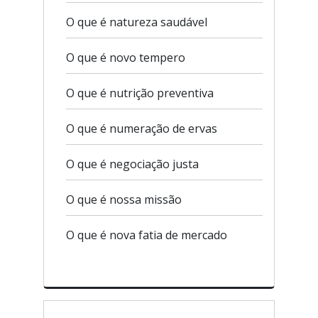
O que é natureza saudável
O que é novo tempero
O que é nutrição preventiva
O que é numeração de ervas
O que é negociação justa
O que é nossa missão
O que é nova fatia de mercado