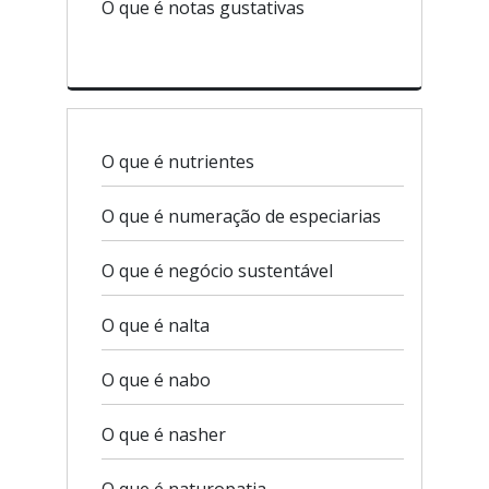
O que é notas gustativas
O que é nutrientes
O que é numeração de especiarias
O que é negócio sustentável
O que é nalta
O que é nabo
O que é nasher