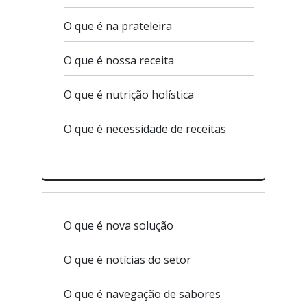
O que é na prateleira
O que é nossa receita
O que é nutrição holística
O que é necessidade de receitas
O que é nova solução
O que é notícias do setor
O que é navegação de sabores