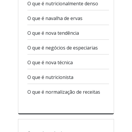
O que é nutricionalmente denso
O que é navalha de ervas
O que é nova tendência
O que é negócios de especiarias
O que é nova técnica
O que é nutricionista
O que é normalização de receitas