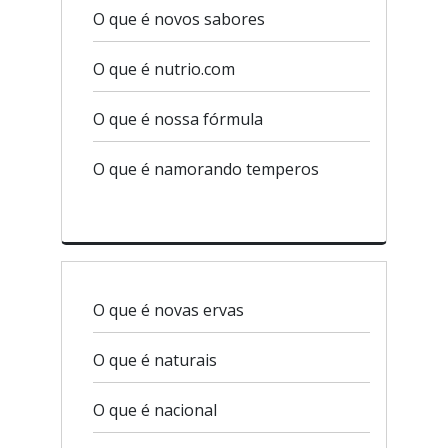
O que é novos sabores
O que é nutrio.com
O que é nossa fórmula
O que é namorando temperos
O que é novas ervas
O que é naturais
O que é nacional