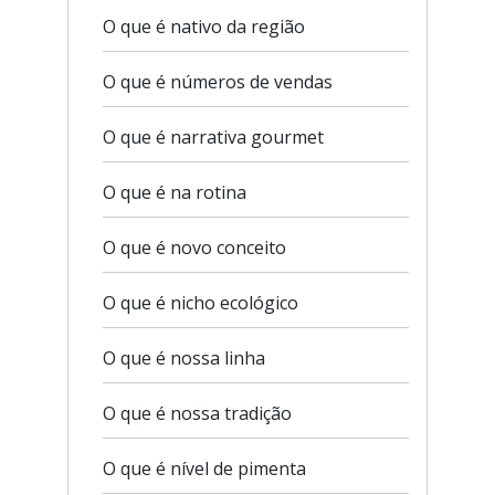
O que é nativo da região
O que é números de vendas
O que é narrativa gourmet
O que é na rotina
O que é novo conceito
O que é nicho ecológico
O que é nossa linha
O que é nossa tradição
O que é nível de pimenta