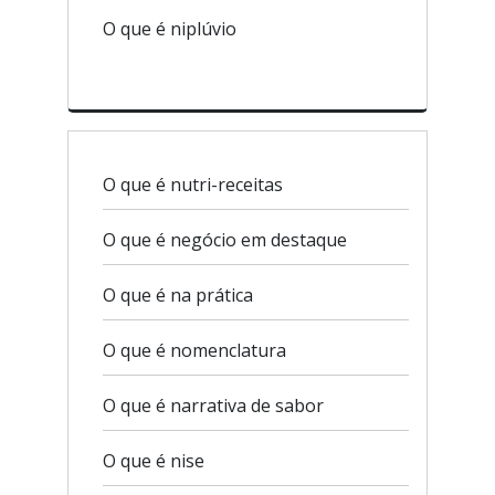
O que é niplúvio
O que é nutri-receitas
O que é negócio em destaque
O que é na prática
O que é nomenclatura
O que é narrativa de sabor
O que é nise