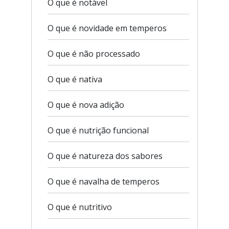
O que é notável
O que é novidade em temperos
O que é não processado
O que é nativa
O que é nova adição
O que é nutrição funcional
O que é natureza dos sabores
O que é navalha de temperos
O que é nutritivo