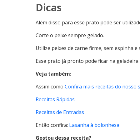
Dicas
Além disso para esse prato pode ser utilizado
Corte o peixe sempre gelado.
Utilize peixes de carne firme, sem espinha e 
Esse prato já pronto pode ficar na geladeir
Veja também:
Assim como
Confira mais receitas do nosso s
Receitas Rápidas
Receitas de Entradas
Então confira:
Lasanha à bolonhesa
Gostou dessa receita?