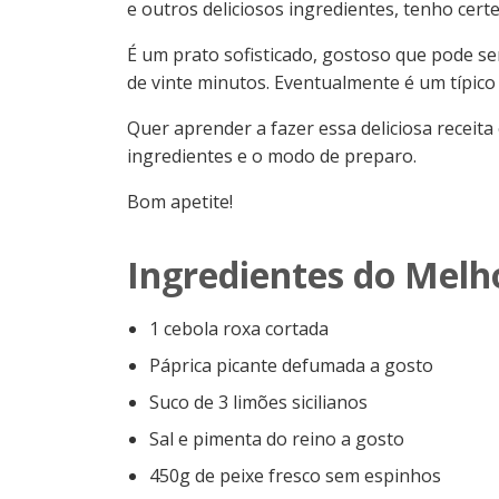
e outros deliciosos ingredientes, tenho cert
É um prato sofisticado, gostoso que pode se
de vinte minutos. Eventualmente é um típico
Quer aprender a fazer essa deliciosa receita
ingredientes e o modo de preparo.
Bom apetite!
Ingredientes do Melh
1 cebola roxa cortada
Páprica picante defumada a gosto
Suco de 3 limões sicilianos
Sal e pimenta do reino a gosto
450g de peixe fresco sem espinhos