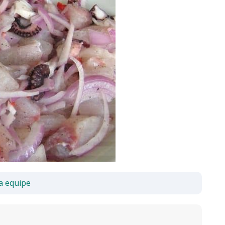
a equipe