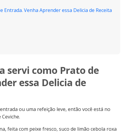
e Entrada. Venha Aprender essa Delicia de Receita
a servi como Prato de
der essa Delicia de
entrada ou uma refeição leve, então você está no
e Ceviche.
a, feita com peixe fresco, suco de limão cebola roxa