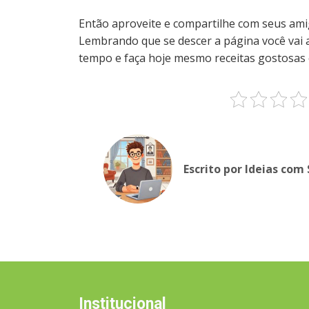
Então aproveite e compartilhe com seus ami
Lembrando que se descer a página você vai 
tempo e faça hoje mesmo receitas gostosas 
Escrito por Ideias com
Institucional