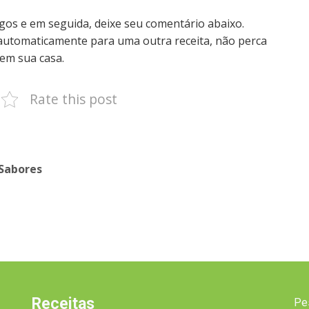
gos e em seguida, deixe seu comentário abaixo.
automaticamente para uma outra receita, não perca
em sua casa.
Rate this post
 Sabores
Receitas
Pe