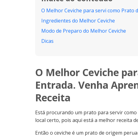
O Melhor Ceviche para servi como Prato d
Ingredientes do Melhor Ceviche
Modo de Preparo do Melhor Ceviche
Dicas
O Melhor Ceviche par
Entrada. Venha Apren
Receita
Está procurando um prato para servir como 
local certo, pois aqui está a melhor receita d
Então o ceviche é um prato de origem peruan