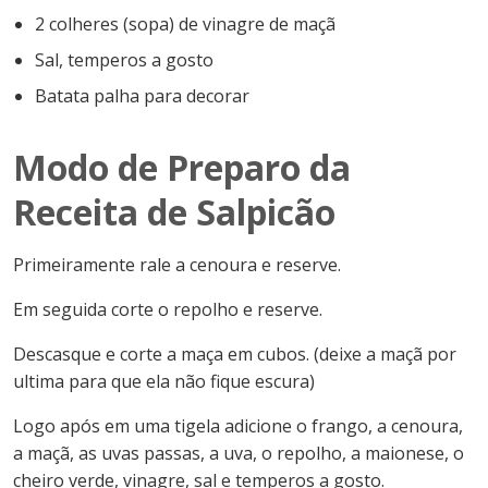
2 colheres (sopa) de vinagre de maçã
Sal, temperos a gosto
Batata palha para decorar
Modo de Preparo da
Receita de Salpicão
Primeiramente rale a cenoura e reserve.
Em seguida corte o repolho e reserve.
Descasque e corte a maça em cubos. (deixe a maçã por
ultima para que ela não fique escura)
Logo após em uma tigela adicione o frango, a cenoura,
a maçã, as uvas passas, a uva, o repolho, a maionese, o
cheiro verde, vinagre, sal e temperos a gosto.