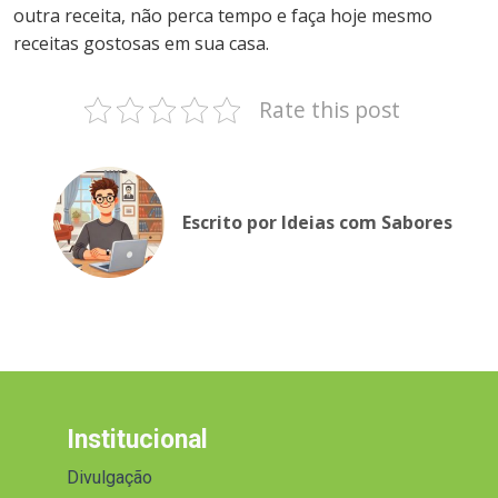
outra receita, não perca tempo e faça hoje mesmo
receitas gostosas em sua casa.
Rate this post
Escrito por Ideias com Sabores
Institucional
Divulgação