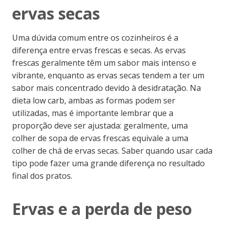
ervas secas
Uma dúvida comum entre os cozinheiros é a
diferença entre ervas frescas e secas. As ervas
frescas geralmente têm um sabor mais intenso e
vibrante, enquanto as ervas secas tendem a ter um
sabor mais concentrado devido à desidratação. Na
dieta low carb, ambas as formas podem ser
utilizadas, mas é importante lembrar que a
proporção deve ser ajustada: geralmente, uma
colher de sopa de ervas frescas equivale a uma
colher de chá de ervas secas. Saber quando usar cada
tipo pode fazer uma grande diferença no resultado
final dos pratos.
Ervas e a perda de peso