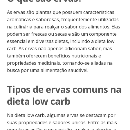
As ervas são plantas que possuem características
aromáticas e saborosas, frequentemente utilizadas
na culinária para realçar o sabor dos alimentos. Elas
podem ser frescas ou secas e são um componente
essencial em diversas dietas, incluindo a dieta low
carb. As ervas não apenas adicionam sabor, mas
também oferecem benefícios nutricionais e
propriedades medicinais, tornando-se aliadas na
busca por uma alimentação saudável.
Tipos de ervas comuns na
dieta low carb
Na dieta low carb, algumas ervas se destacam por
suas propriedades e sabores únicos. Entre as mais
populares estão o manjericão, a salsa, o alecrim, o