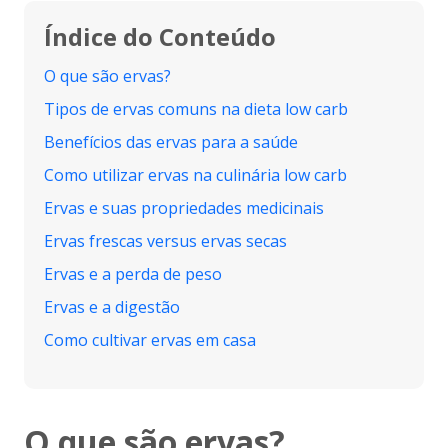
Índice do Conteúdo
O que são ervas?
Tipos de ervas comuns na dieta low carb
Benefícios das ervas para a saúde
Como utilizar ervas na culinária low carb
Ervas e suas propriedades medicinais
Ervas frescas versus ervas secas
Ervas e a perda de peso
Ervas e a digestão
Como cultivar ervas em casa
O que são ervas?