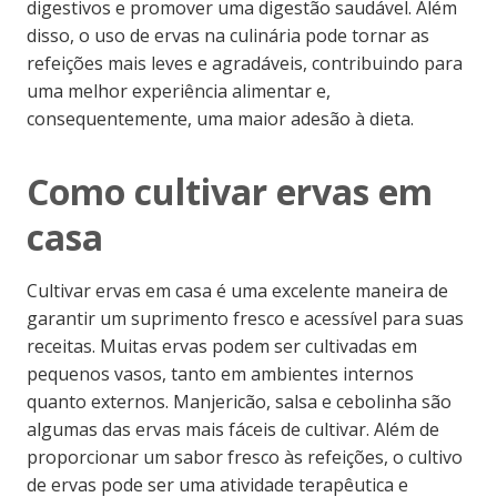
digestivos e promover uma digestão saudável. Além
disso, o uso de ervas na culinária pode tornar as
refeições mais leves e agradáveis, contribuindo para
uma melhor experiência alimentar e,
consequentemente, uma maior adesão à dieta.
Como cultivar ervas em
casa
Cultivar ervas em casa é uma excelente maneira de
garantir um suprimento fresco e acessível para suas
receitas. Muitas ervas podem ser cultivadas em
pequenos vasos, tanto em ambientes internos
quanto externos. Manjericão, salsa e cebolinha são
algumas das ervas mais fáceis de cultivar. Além de
proporcionar um sabor fresco às refeições, o cultivo
de ervas pode ser uma atividade terapêutica e