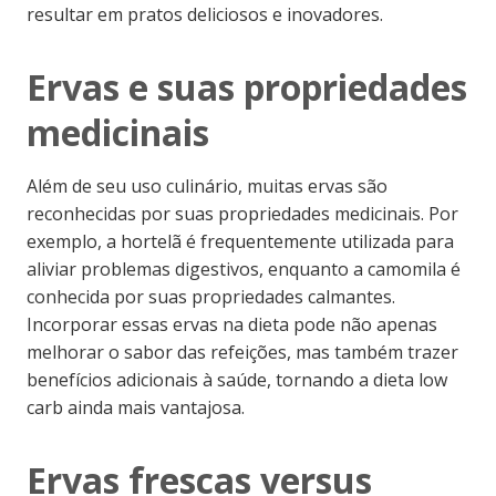
resultar em pratos deliciosos e inovadores.
Ervas e suas propriedades
medicinais
Além de seu uso culinário, muitas ervas são
reconhecidas por suas propriedades medicinais. Por
exemplo, a hortelã é frequentemente utilizada para
aliviar problemas digestivos, enquanto a camomila é
conhecida por suas propriedades calmantes.
Incorporar essas ervas na dieta pode não apenas
melhorar o sabor das refeições, mas também trazer
benefícios adicionais à saúde, tornando a dieta low
carb ainda mais vantajosa.
Ervas frescas versus