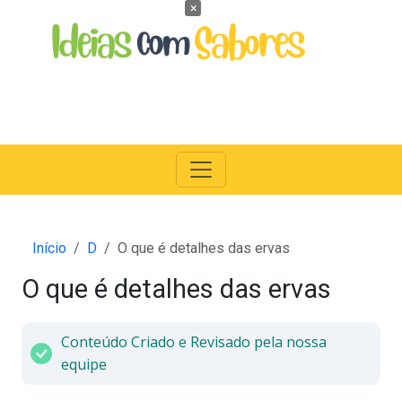
×
Início
D
O que é detalhes das ervas
O que é detalhes das ervas
Conteúdo Criado e Revisado pela nossa
equipe