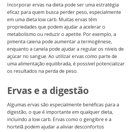
Incorporar ervas na dieta pode ser uma estratégia
eficaz para quem busca perder peso, especialmente
em uma dieta low carb. Muitas ervas têm
propriedades que podem ajudar a acelerar o
metabolismo ou reduzir o apetite. Por exemplo, a
pimenta caiena pode aumentar a termogênese,
enquanto a canela pode ajudar a regular os níveis de
açúcar no sangue. Ao utilizar ervas como parte de
uma alimentação equilibrada, é possível potencializar
os resultados na perda de peso.
Ervas e a digestão
Algumas ervas são especialmente benéficas para a
digestão, o que é importante em qualquer dieta,
incluindo a low carb. Ervas como o gengibre e a
hortelã podem ajudar a aliviar desconfortos