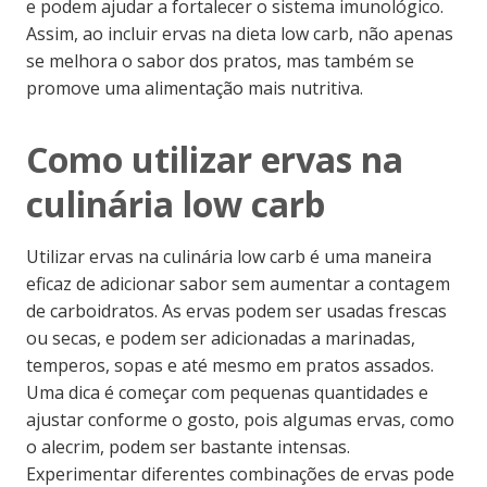
e podem ajudar a fortalecer o sistema imunológico.
Assim, ao incluir ervas na dieta low carb, não apenas
se melhora o sabor dos pratos, mas também se
promove uma alimentação mais nutritiva.
Como utilizar ervas na
culinária low carb
Utilizar ervas na culinária low carb é uma maneira
eficaz de adicionar sabor sem aumentar a contagem
de carboidratos. As ervas podem ser usadas frescas
ou secas, e podem ser adicionadas a marinadas,
temperos, sopas e até mesmo em pratos assados.
Uma dica é começar com pequenas quantidades e
ajustar conforme o gosto, pois algumas ervas, como
o alecrim, podem ser bastante intensas.
Experimentar diferentes combinações de ervas pode