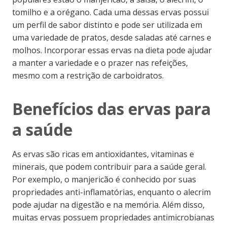
tomilho e a orégano. Cada uma dessas ervas possui
um perfil de sabor distinto e pode ser utilizada em
uma variedade de pratos, desde saladas até carnes e
molhos. Incorporar essas ervas na dieta pode ajudar
a manter a variedade e o prazer nas refeições,
mesmo com a restrição de carboidratos.
Benefícios das ervas para
a saúde
As ervas são ricas em antioxidantes, vitaminas e
minerais, que podem contribuir para a saúde geral.
Por exemplo, o manjericão é conhecido por suas
propriedades anti-inflamatórias, enquanto o alecrim
pode ajudar na digestão e na memória. Além disso,
muitas ervas possuem propriedades antimicrobianas