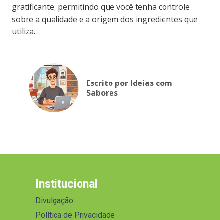
gratificante, permitindo que você tenha controle
sobre a qualidade e a origem dos ingredientes que
utiliza.
Escrito por Ideias com
Sabores
Institucional
Divulgação
Política de Privacidade