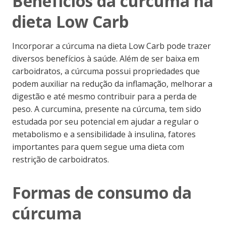
Benefícios da cúrcuma na
dieta Low Carb
Incorporar a cúrcuma na dieta Low Carb pode trazer
diversos benefícios à saúde. Além de ser baixa em
carboidratos, a cúrcuma possui propriedades que
podem auxiliar na redução da inflamação, melhorar a
digestão e até mesmo contribuir para a perda de
peso. A curcumina, presente na cúrcuma, tem sido
estudada por seu potencial em ajudar a regular o
metabolismo e a sensibilidade à insulina, fatores
importantes para quem segue uma dieta com
restrição de carboidratos.
Formas de consumo da
cúrcuma