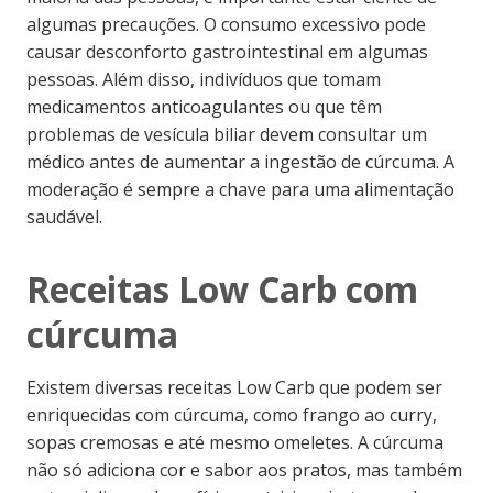
algumas precauções. O consumo excessivo pode
causar desconforto gastrointestinal em algumas
pessoas. Além disso, indivíduos que tomam
medicamentos anticoagulantes ou que têm
problemas de vesícula biliar devem consultar um
médico antes de aumentar a ingestão de cúrcuma. A
moderação é sempre a chave para uma alimentação
saudável.
Receitas Low Carb com
cúrcuma
Existem diversas receitas Low Carb que podem ser
enriquecidas com cúrcuma, como frango ao curry,
sopas cremosas e até mesmo omeletes. A cúrcuma
não só adiciona cor e sabor aos pratos, mas também