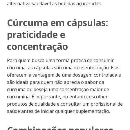
alternativa saudável às bebidas açucaradas.
Cúrcuma em cápsulas:
praticidade e
concentração
Para quem busca uma forma prática de consumir
cúrcuma, as cápsulas são uma excelente opção. Elas
oferecem a vantagem de uma dosagem controlada e
são ideais para quem não aprecia o sabor da
cúrcuma ou deseja uma concentração maior de
curcumina. É importante, no entanto, escolher
produtos de qualidade e consultar um profissional de
saúde antes de iniciar qualquer suplementação.