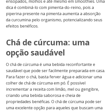
ensopados, molhos e até mesmo em smoothies. Uma
dica é combiná-lo com pimenta-do-reino, pois a
piperina presente na pimenta aumenta a absorção
da curcumina pelo organismo, potencializando seus
efeitos benéficos.
Chá de cúrcuma: uma
opção saudável
O chá de cúrcuma é uma bebida reconfortante e
saudável que pode ser facilmente preparada em casa.
Para fazer o chá, basta ferver água e adicionar uma
colher de chá de cúrcuma em pó. É possível
incrementar a receita com limão, mel ou gengibre,
criando uma bebida saborosa e cheia de
propriedades benéficas. O chá de cúrcuma pode ser
uma excelente opção para aqueles que buscam uma