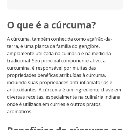
O que é a cúrcuma?
A cúrcuma, também conhecida como açafrão-da-
terra, é uma planta da família do gengibre,
amplamente utilizada na culinária e na medicina
tradicional. Seu principal componente ativo, a
curcumina, é responsável por muitas das
propriedades benéficas atribuídas à cúrcuma,
incluindo suas propriedades anti-inflamatórias e
antioxidantes. A cúrcuma é um ingrediente chave em
diversas receitas, especialmente na culinária indiana,
onde é utilizada em curries e outros pratos
aromáticos.