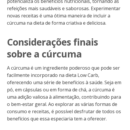
potencializa os benefícios nutricionais, tornando as
refeições mais saudáveis e saborosas. Experimentar
novas receitas é uma ótima maneira de incluir a
cúrcuma na dieta de forma criativa e deliciosa.
Considerações finais
sobre a cúrcuma
A cúrcuma é um ingrediente poderoso que pode ser
facilmente incorporado na dieta Low Carb,
oferecendo uma série de benefícios à saúde. Seja em
pó, em cápsulas ou em forma de chá, a cúrcuma é
uma adição valiosa à alimentação, contribuindo para
o bem-estar geral. Ao explorar as várias formas de
consumo e receitas, é possível desfrutar de todos os
benefícios que essa especiaria tem a oferecer.