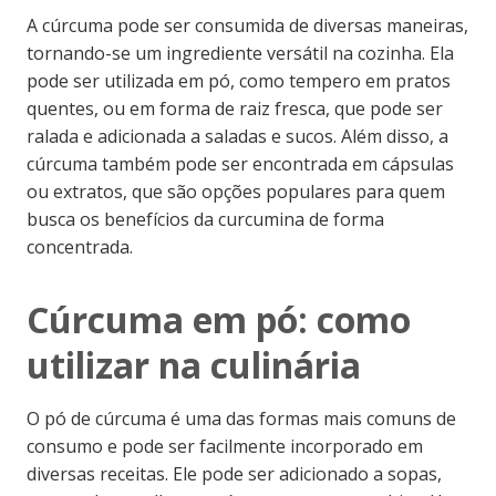
A cúrcuma pode ser consumida de diversas maneiras,
tornando-se um ingrediente versátil na cozinha. Ela
pode ser utilizada em pó, como tempero em pratos
quentes, ou em forma de raiz fresca, que pode ser
ralada e adicionada a saladas e sucos. Além disso, a
cúrcuma também pode ser encontrada em cápsulas
ou extratos, que são opções populares para quem
busca os benefícios da curcumina de forma
concentrada.
Cúrcuma em pó: como
utilizar na culinária
O pó de cúrcuma é uma das formas mais comuns de
consumo e pode ser facilmente incorporado em
diversas receitas. Ele pode ser adicionado a sopas,