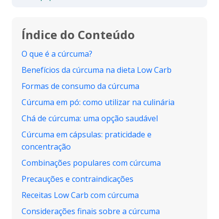
Índice do Conteúdo
O que é a cúrcuma?
Benefícios da cúrcuma na dieta Low Carb
Formas de consumo da cúrcuma
Cúrcuma em pó: como utilizar na culinária
Chá de cúrcuma: uma opção saudável
Cúrcuma em cápsulas: praticidade e
concentração
Combinações populares com cúrcuma
Precauções e contraindicações
Receitas Low Carb com cúrcuma
Considerações finais sobre a cúrcuma