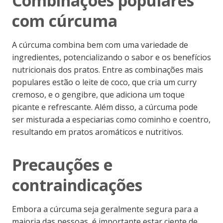
Combinações populares
com cúrcuma
A cúrcuma combina bem com uma variedade de
ingredientes, potencializando o sabor e os benefícios
nutricionais dos pratos. Entre as combinações mais
populares estão o leite de coco, que cria um curry
cremoso, e o gengibre, que adiciona um toque
picante e refrescante. Além disso, a cúrcuma pode
ser misturada a especiarias como cominho e coentro,
resultando em pratos aromáticos e nutritivos.
Precauções e
contraindicações
Embora a cúrcuma seja geralmente segura para a
maioria das pessoas, é importante estar ciente de