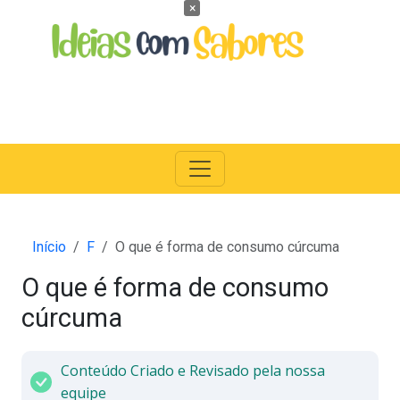
×
Início
F
O que é forma de consumo cúrcuma
O que é forma de consumo
cúrcuma
Conteúdo Criado e Revisado pela nossa
equipe