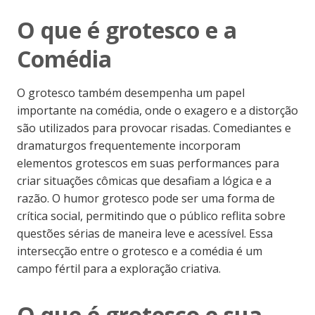
O que é grotesco e a
Comédia
O grotesco também desempenha um papel
importante na comédia, onde o exagero e a distorção
são utilizados para provocar risadas. Comediantes e
dramaturgos frequentemente incorporam
elementos grotescos em suas performances para
criar situações cômicas que desafiam a lógica e a
razão. O humor grotesco pode ser uma forma de
crítica social, permitindo que o público reflita sobre
questões sérias de maneira leve e acessível. Essa
intersecção entre o grotesco e a comédia é um
campo fértil para a exploração criativa.
O que é grotesco e sua