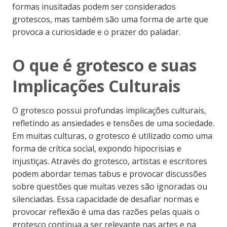
formas inusitadas podem ser considerados
grotescos, mas também são uma forma de arte que
provoca a curiosidade e o prazer do paladar.
O que é grotesco e suas
Implicações Culturais
O grotesco possui profundas implicações culturais,
refletindo as ansiedades e tensões de uma sociedade.
Em muitas culturas, o grotesco é utilizado como uma
forma de crítica social, expondo hipocrisias e
injustiças. Através do grotesco, artistas e escritores
podem abordar temas tabus e provocar discussões
sobre questões que muitas vezes são ignoradas ou
silenciadas. Essa capacidade de desafiar normas e
provocar reflexão é uma das razões pelas quais o
grotesco continua a ser relevante nas artes e na