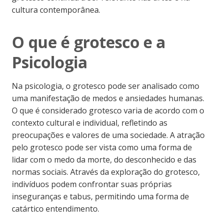
cultura contemporânea.
O que é grotesco e a
Psicologia
Na psicologia, o grotesco pode ser analisado como
uma manifestação de medos e ansiedades humanas.
O que é considerado grotesco varia de acordo com o
contexto cultural e individual, refletindo as
preocupações e valores de uma sociedade. A atração
pelo grotesco pode ser vista como uma forma de
lidar com o medo da morte, do desconhecido e das
normas sociais. Através da exploração do grotesco,
indivíduos podem confrontar suas próprias
inseguranças e tabus, permitindo uma forma de
catártico entendimento.