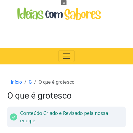
×
Início
G
O que é grotesco
O que é grotesco
Conteúdo Criado e Revisado pela nossa
equipe