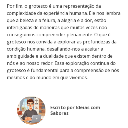
Por fim, o grotesco é uma representação da
complexidade da experiência humana. Ele nos lembra
que a beleza e a feiura, a alegria e a dor, estão
interligadas de maneiras que muitas vezes não
conseguimos compreender plenamente. O que é
grotesco nos convida a explorar as profundezas da
condição humana, desafiando-nos a aceitar a
ambiguidade e a dualidade que existem dentro de
nós e ao nosso redor. Essa exploração contínua do
grotesco é fundamental para a compreensão de nós
mesmos e do mundo em que vivemos.
Escrito por Ideias com
Sabores