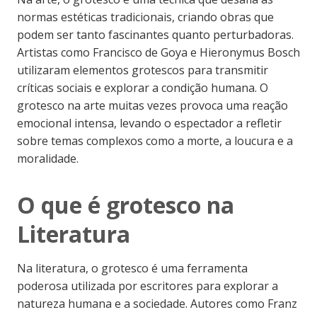
normas estéticas tradicionais, criando obras que
podem ser tanto fascinantes quanto perturbadoras.
Artistas como Francisco de Goya e Hieronymus Bosch
utilizaram elementos grotescos para transmitir
críticas sociais e explorar a condição humana. O
grotesco na arte muitas vezes provoca uma reação
emocional intensa, levando o espectador a refletir
sobre temas complexos como a morte, a loucura e a
moralidade.
O que é grotesco na
Literatura
Na literatura, o grotesco é uma ferramenta
poderosa utilizada por escritores para explorar a
natureza humana e a sociedade. Autores como Franz