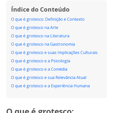
Índice do Conteúdo
O que é grotesco: Definição e Contexto
O que é grotesco na Arte
O que é grotesco na Literatura
O que é grotesco na Gastronomia
O que é grotesco e suas Implicações Culturais
O que é grotesco e a Psicologia
O que é grotesco e a Comédia
O que é grotesco e sua Relevância Atual
O que é grotesco e a Experiência Humana
O que é grotesco: