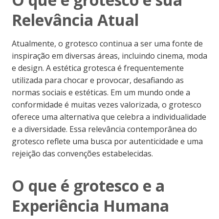
Relevância Atual
Atualmente, o grotesco continua a ser uma fonte de
inspiração em diversas áreas, incluindo cinema, moda
e design. A estética grotesca é frequentemente
utilizada para chocar e provocar, desafiando as
normas sociais e estéticas. Em um mundo onde a
conformidade é muitas vezes valorizada, o grotesco
oferece uma alternativa que celebra a individualidade
e a diversidade. Essa relevância contemporânea do
grotesco reflete uma busca por autenticidade e uma
rejeição das convenções estabelecidas.
O que é grotesco e a
Experiência Humana