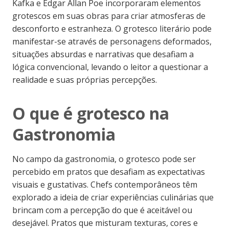
Kafka e Edgar Allan Poe incorporaram elementos
grotescos em suas obras para criar atmosferas de
desconforto e estranheza. O grotesco literário pode
manifestar-se através de personagens deformados,
situações absurdas e narrativas que desafiam a
lógica convencional, levando o leitor a questionar a
realidade e suas próprias percepções.
O que é grotesco na
Gastronomia
No campo da gastronomia, o grotesco pode ser
percebido em pratos que desafiam as expectativas
visuais e gustativas. Chefs contemporâneos têm
explorado a ideia de criar experiências culinárias que
brincam com a percepção do que é aceitável ou
desejável. Pratos que misturam texturas, cores e